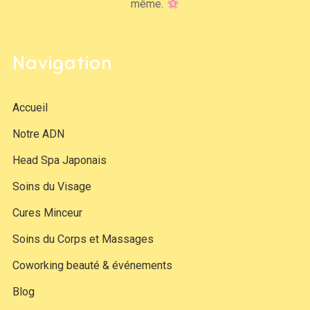
même.
Navigation
Accueil
Notre ADN
Head Spa Japonais
Soins du Visage
Cures Minceur
Soins du Corps et Massages
Coworking beauté & événements
Blog