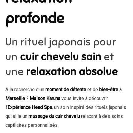
profonde
Un rituel japonais pour
un
cuir chevelu sain
et
une
relaxation absolue
À la recherche d’un
moment de détente
et de
bien-être
à
Marseille
?
Maison Karuna
vous invite à découvrir
l’Expérience Head Spa
, un soin inspiré des rituels japonais
qui allie un
massage du cuir chevelu
relaxant à des soins
capillaires personnalisés.