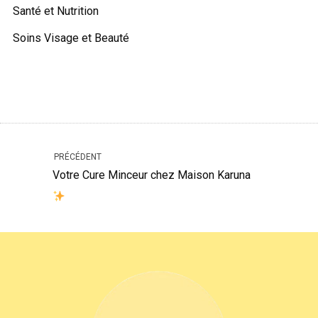
Santé et Nutrition
Soins Visage et Beauté
PRÉCÉDENT
Votre Cure Minceur chez Maison Karuna