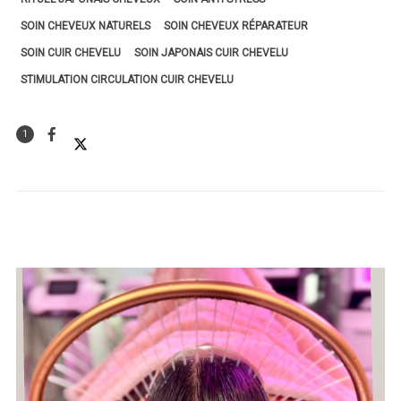
SOIN CHEVEUX NATURELS
SOIN CHEVEUX RÉPARATEUR
SOIN CUIR CHEVELU
SOIN JAPONAIS CUIR CHEVELU
STIMULATION CIRCULATION CUIR CHEVELU
1