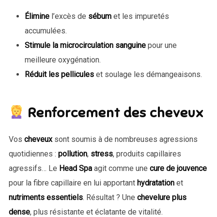
Élimine
l’excès de
sébum
et les impuretés
accumulées.
Stimule la microcirculation sanguine
pour une
meilleure oxygénation.
Réduit les pellicules
et soulage les démangeaisons.
Renforcement des cheveux
Vos
cheveux
sont soumis à de nombreuses agressions
quotidiennes :
pollution
,
stress
, produits capillaires
agressifs… Le
Head Spa
agit comme une
cure de jouvence
pour la fibre capillaire en lui apportant
hydratation
et
nutriments essentiels
. Résultat ? Une
chevelure plus
dense
, plus résistante et éclatante de vitalité.