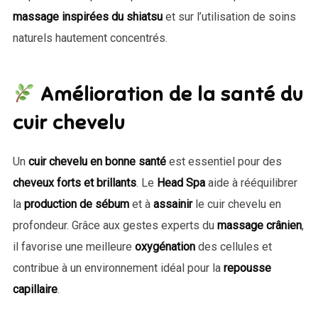
massage inspirées du shiatsu
et sur l’utilisation de soins
naturels hautement concentrés.
Amélioration de la santé du
cuir chevelu
Un
cuir chevelu en bonne santé
est essentiel pour des
cheveux forts et brillants
. Le
Head Spa
aide à rééquilibrer
la
production de sébum
et à
assainir
le cuir chevelu en
profondeur. Grâce aux gestes experts du
massage crânien
,
il favorise une meilleure
oxygénation
des cellules et
contribue à un environnement idéal pour la
repousse
capillaire
.