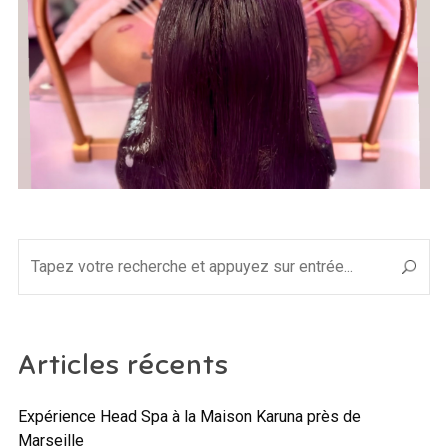
Articles récents
Expérience Head Spa à la Maison Karuna près de
Marseille