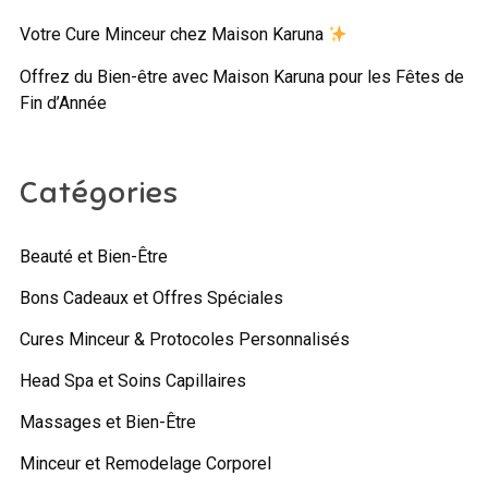
Votre Cure Minceur chez Maison Karuna
Offrez du Bien-être avec Maison Karuna pour les Fêtes de
Fin d’Année
Catégories
Beauté et Bien-Être
Bons Cadeaux et Offres Spéciales
Cures Minceur & Protocoles Personnalisés
Head Spa et Soins Capillaires
Massages et Bien-Être
Minceur et Remodelage Corporel