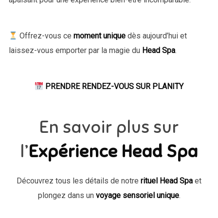
Offrez-vous ce
moment unique
dès aujourd’hui et
laissez-vous emporter par la magie du
Head Spa
.
PRENDRE RENDEZ-VOUS SUR PLANITY
En savoir plus sur
l’
Expérience Head Spa
Découvrez tous les détails de notre
rituel Head Spa
et
plongez dans un
voyage sensoriel unique
.