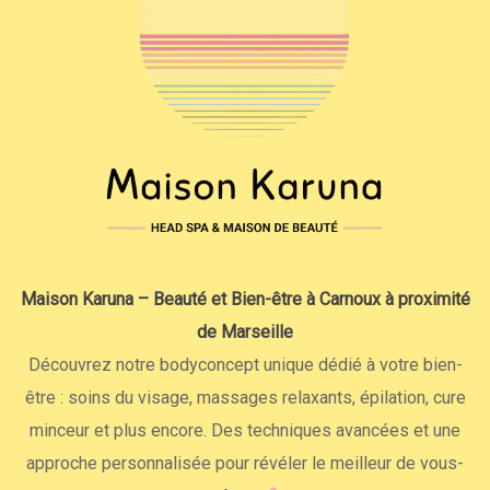
Maison Karuna – Beauté et Bien-être à Carnoux à proximité
de Marseille
Découvrez notre bodyconcept unique dédié à votre bien-
être : soins du visage, massages relaxants, épilation, cure
minceur et plus encore. Des techniques avancées et une
approche personnalisée pour révéler le meilleur de vous-