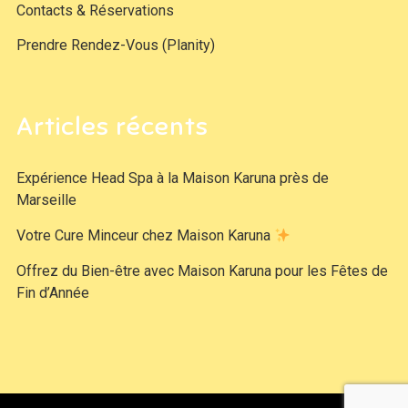
Contacts & Réservations
Prendre Rendez-Vous (Planity)
Articles récents
Expérience Head Spa à la Maison Karuna près de
Marseille
Votre Cure Minceur chez Maison Karuna
Offrez du Bien-être avec Maison Karuna pour les Fêtes de
Fin d’Année