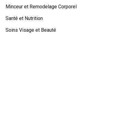
Minceur et Remodelage Corporel
Santé et Nutrition
Soins Visage et Beauté