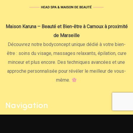
Maison Karuna – Beauté et Bien-être à Carnoux à proximité
de Marseille
Découvrez notre bodyconcept unique dédié à votre bien-
être : soins du visage, massages relaxants, épilation, cure
minceur et plus encore. Des techniques avancées et une
approche personnalisée pour révéler le meilleur de vous-
même.
Navigation
Accueil