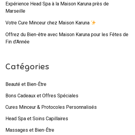
Expérience Head Spa à la Maison Karuna près de
Marseille
Votre Cure Minceur chez Maison Karuna
Offrez du Bien-être avec Maison Karuna pour les Fêtes de
Fin d’Année
Catégories
Beauté et Bien-Être
Bons Cadeaux et Offres Spéciales
Cures Minceur & Protocoles Personnalisés
Head Spa et Soins Capillaires
Massages et Bien-Être