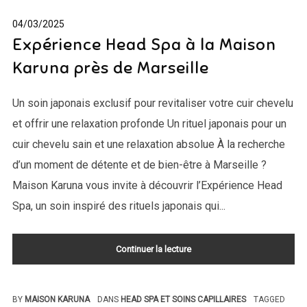
04/03/2025
Expérience Head Spa à la Maison
Karuna près de Marseille
Un soin japonais exclusif pour revitaliser votre cuir chevelu
et offrir une relaxation profonde Un rituel japonais pour un
cuir chevelu sain et une relaxation absolue À la recherche
d’un moment de détente et de bien-être à Marseille ?
Maison Karuna vous invite à découvrir l’Expérience Head
Spa, un soin inspiré des rituels japonais qui...
Continuer la lecture
BY
MAISON KARUNA
DANS
HEAD SPA ET SOINS CAPILLAIRES
TAGGED