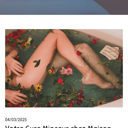
04/03/2025