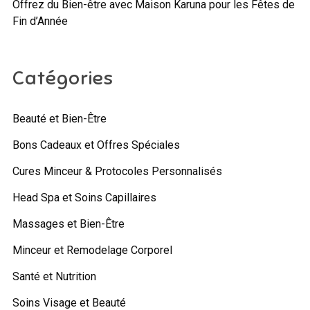
Offrez du Bien-être avec Maison Karuna pour les Fêtes de
Fin d’Année
Catégories
Beauté et Bien-Être
Bons Cadeaux et Offres Spéciales
Cures Minceur & Protocoles Personnalisés
Head Spa et Soins Capillaires
Massages et Bien-Être
Minceur et Remodelage Corporel
Santé et Nutrition
Soins Visage et Beauté